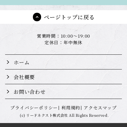
ページトップに戻る
営業時間：10:00～19:00
定休日：年中無休
ホーム
会社概要
お問い合わせ
プライバシーポリシー
利用規約
アクセスマップ
(c) リードネクスト株式会社 All Rights Reserved.