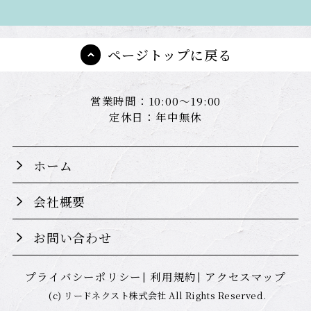
ページトップに戻る
営業時間：10:00～19:00
定休日：年中無休
ホーム
会社概要
お問い合わせ
プライバシーポリシー
利用規約
アクセスマップ
(c) リードネクスト株式会社 All Rights Reserved.