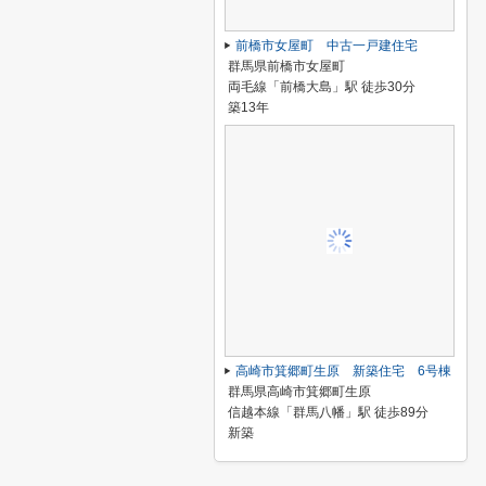
前橋市女屋町 中古一戸建住宅
群馬県前橋市女屋町
両毛線「前橋大島」駅 徒歩30分
築13年
高崎市箕郷町生原 新築住宅 6号棟
群馬県高崎市箕郷町生原
信越本線「群馬八幡」駅 徒歩89分
新築