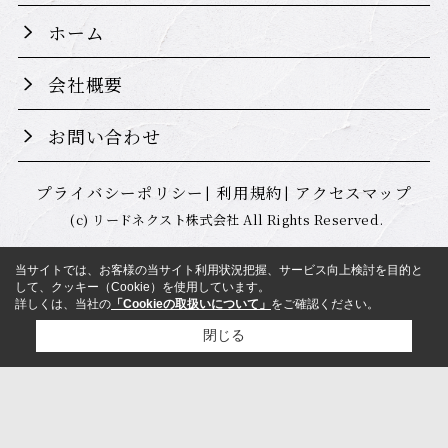
ホーム
会社概要
お問い合わせ
プライバシーポリシー
利用規約
アクセスマップ
(c) リードネクスト株式会社 All Rights Reserved.
当サイトでは、お客様の当サイト利用状況把握、サービス向上検討を目的と
して、クッキー（Cookie）を使用しています。
詳しくは、当社の
「Cookieの取扱いについて」
をご確認ください。
閉じる
検討リスト追加
お問い合わせ