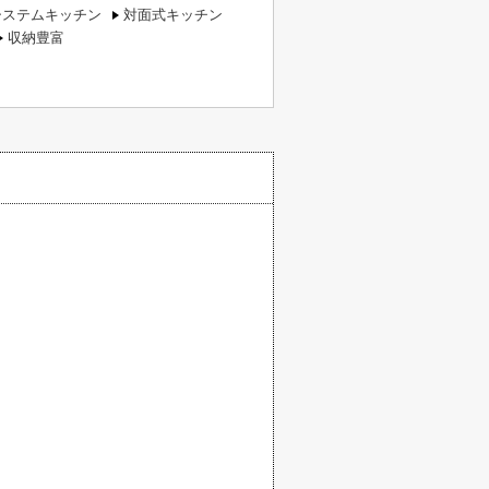
システムキッチン
対面式キッチン
収納豊富