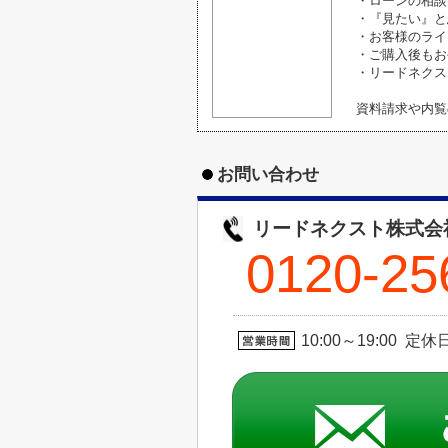
・ローンの相談
・『見たい』と
・お客様のライ
・ご購入後もお
・リードネクス
資料請求や内覧
お問い合わせ
リードネクスト株式会
0120-25
10:00～19:00 定