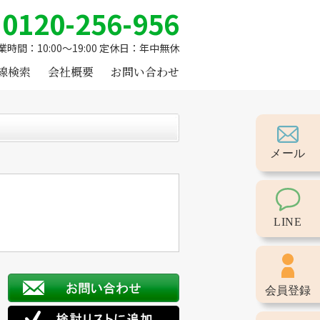
0120-256-956
業時間：10:00～19:00 定休日：年中無休
線検索
会社概要
お問い合わせ
メール
LINE
会員登録