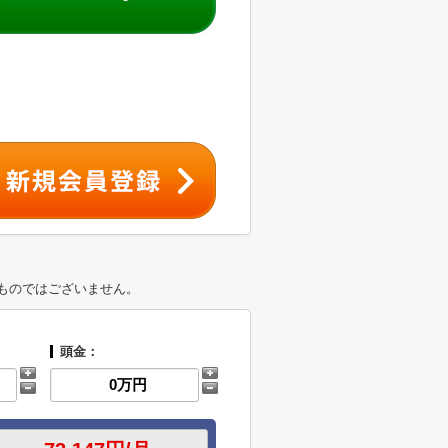
ものではございません。
頭金：