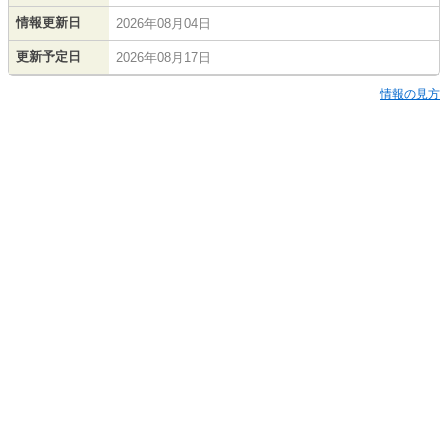
情報更新日
2026年08月04日
更新予定日
2026年08月17日
情報の見方