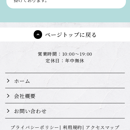
掛けております。
ページトップに戻る
営業時間：10:00～19:00
定休日：年中無休
ホーム
会社概要
お問い合わせ
プライバシーポリシー
利用規約
アクセスマップ