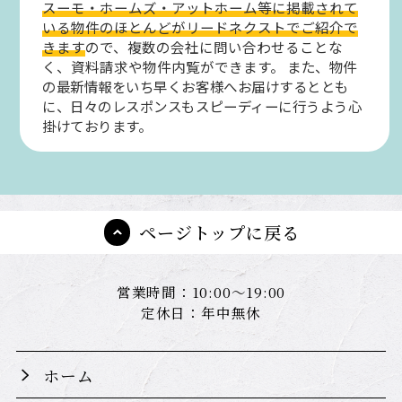
スーモ・ホームズ・アットホーム等に掲載されて
いる物件のほとんどがリードネクストでご紹介で
きます
ので、複数の会社に問い合わせることな
く、資料請求や物件内覧ができます。
また、物件
の最新情報をいち早くお客様へお届けするととも
に、日々のレスポンスもスピーディーに行うよう心
掛けております。
ページトップに戻る
営業時間：10:00～19:00
定休日：年中無休
ホーム