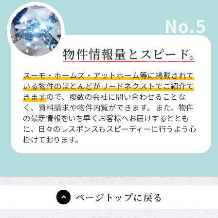
No.5
物件情報量とスピード。
スーモ・ホームズ・アットホーム等に掲載されて
いる物件のほとんどがリードネクストでご紹介で
きます
ので、複数の会社に問い合わせることな
く、資料請求や物件内覧ができます。
また、物件
の最新情報をいち早くお客様へお届けするととも
に、日々のレスポンスもスピーディーに行うよう心
掛けております。
ページトップに戻る