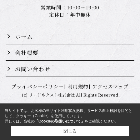
営業時間：10:00～19:00
定休日：年中無休
ホーム
会社概要
お問い合わせ
プライバシーポリシー
利用規約
アクセスマップ
(c) リードネクスト株式会社 All Rights Reserved.
当サイトでは、お客様の当サイト利用状況把握、サービス向上検討を目的と
して、クッキー（Cookie）を使用しています。
詳しくは、当社の
「Cookieの取扱いについて」
をご確認ください。
閉じる