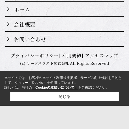
ホーム
会社概要
お問い合わせ
プライバシーポリシー
利用規約
アクセスマップ
(c) リードネクスト株式会社 All Rights Reserved.
当サイトでは、お客様の当サイト利用状況把握、サービス向上検討を目的と
して、クッキー（Cookie）を使用しています。
詳しくは、当社の
「Cookieの取扱いについて」
をご確認ください。
閉じる
検討リスト追加
お問い合わせ