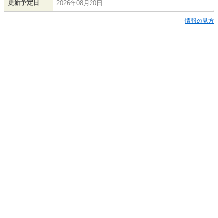
更新予定日
2026年08月20日
情報の見方