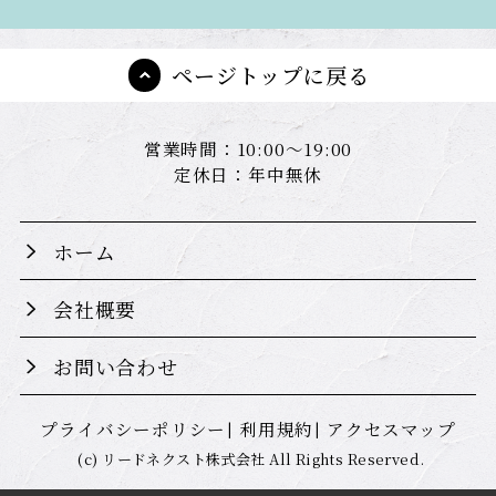
ページトップに戻る
営業時間：10:00～19:00
定休日：年中無休
ホーム
会社概要
お問い合わせ
プライバシーポリシー
利用規約
アクセスマップ
(c) リードネクスト株式会社 All Rights Reserved.