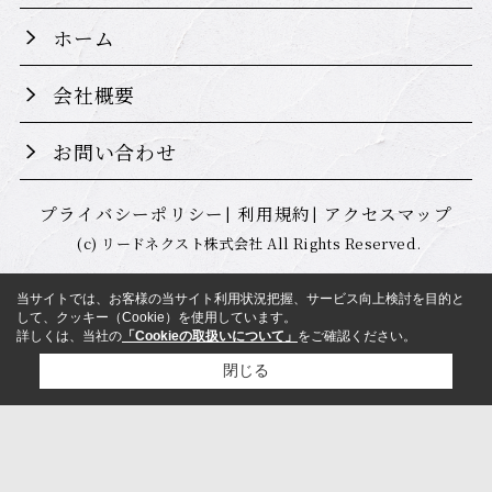
ホーム
会社概要
お問い合わせ
プライバシーポリシー
利用規約
アクセスマップ
(c) リードネクスト株式会社 All Rights Reserved.
当サイトでは、お客様の当サイト利用状況把握、サービス向上検討を目的と
して、クッキー（Cookie）を使用しています。
詳しくは、当社の
「Cookieの取扱いについて」
をご確認ください。
閉じる
検討リスト追加
お問い合わせ