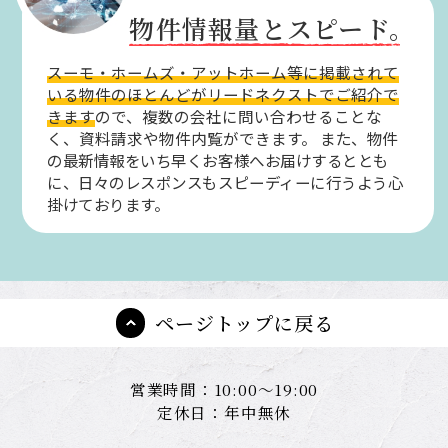
物件情報量とスピード。
スーモ・ホームズ・アットホーム等に掲載されて
いる物件のほとんどがリードネクストでご紹介で
きます
ので、複数の会社に問い合わせることな
く、資料請求や物件内覧ができます。
また、物件
の最新情報をいち早くお客様へお届けするととも
に、日々のレスポンスもスピーディーに行うよう心
掛けております。
ページトップに戻る
営業時間：10:00～19:00
定休日：年中無休