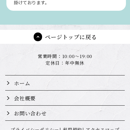
掛けております。
ページトップに戻る
営業時間：10:00～19:00
定休日：年中無休
ホーム
会社概要
お問い合わせ
プライバシーポリシー
利用規約
アクセスマップ