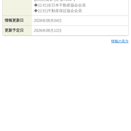
◆(公社)全日本不動産協会会員
◆(公社)不動産保証協会会員
情報更新日
2026年08月04日
更新予定日
2026年08月12日
情報の見方