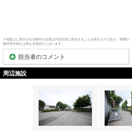
※地図上に表示される物件の位置は付近住所に所在することを表すものであり、実際の
物件所在地とは異なる場合がございます。
担当者のコメント
周辺施設