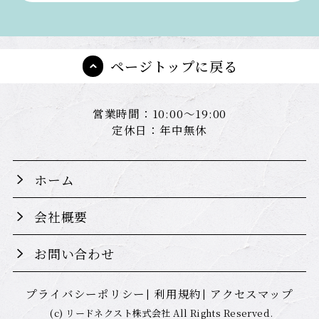
ページトップに戻る
営業時間：10:00～19:00
定休日：年中無休
ホーム
会社概要
お問い合わせ
プライバシーポリシー
利用規約
アクセスマップ
(c) リードネクスト株式会社 All Rights Reserved.