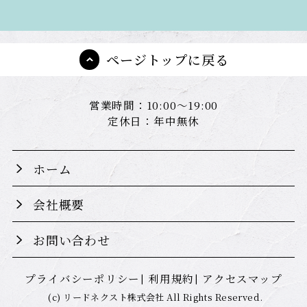
ページトップに戻る
営業時間：10:00～19:00
定休日：年中無休
ホーム
会社概要
お問い合わせ
プライバシーポリシー
利用規約
アクセスマップ
(c) リードネクスト株式会社 All Rights Reserved.