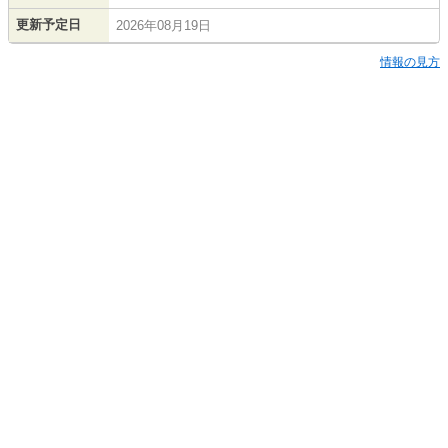
更新予定日
2026年08月19日
情報の見方