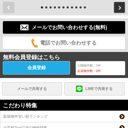
前
メールでお問い合わせする(無料)
電話でお問い合わせする
無料会員登録はこちら
公開物件数：
0
件
会員登録
会員物件数：
0
件
メールで共有する
LINEで共有する
こだわり特集
新築物件安い順ランキング
小学校1km以内の物件特集