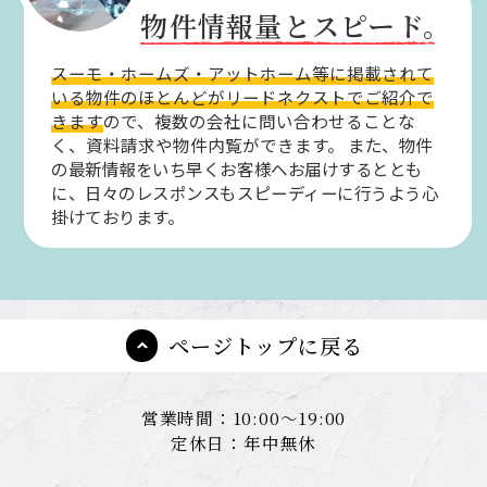
物件情報量とスピード。
スーモ・ホームズ・アットホーム等に掲載されて
いる物件のほとんどがリードネクストでご紹介で
きます
ので、複数の会社に問い合わせることな
く、資料請求や物件内覧ができます。
また、物件
の最新情報をいち早くお客様へお届けするととも
に、日々のレスポンスもスピーディーに行うよう心
掛けております。
ページトップに戻る
営業時間：10:00～19:00
定休日：年中無休