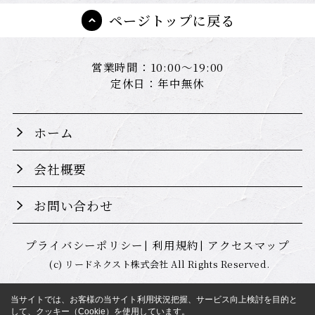
ページトップに戻る
営業時間：10:00～19:00
定休日：年中無休
ホーム
会社概要
お問い合わせ
プライバシーポリシー
利用規約
アクセスマップ
(c) リードネクスト株式会社 All Rights Reserved.
当サイトでは、お客様の当サイト利用状況把握、サービス向上検討を目的と
して、クッキー（Cookie）を使用しています。