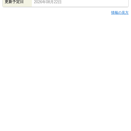
更新予定日
2026年08月22日
情報の見方