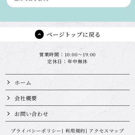
ページトップに戻る
営業時間：10:00～19:00
定休日：年中無休
ホーム
会社概要
お問い合わせ
プライバシーポリシー
利用規約
アクセスマップ