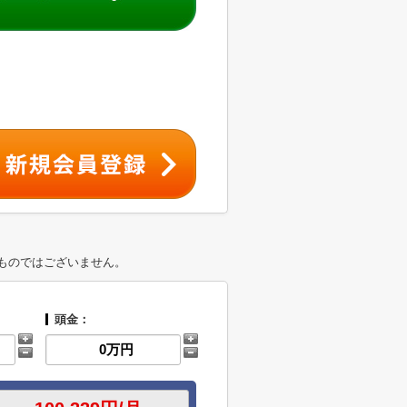
ものではございません。
頭金：