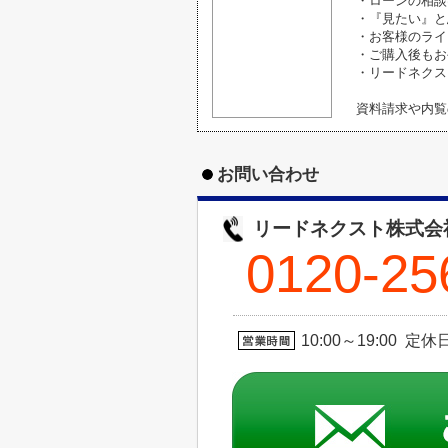
・ローンの相談
・『見たい』と
・お客様のライ
・ご購入後もお
・リードネクス
資料請求や内覧
お問い合わせ
リードネクスト株式会
0120-25
10:00～19:00 定