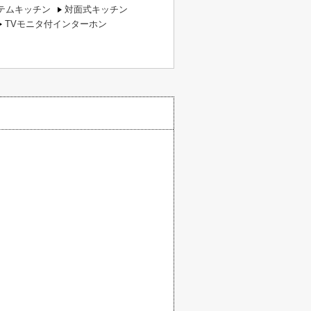
テムキッチン
対面式キッチン
TVモニタ付インターホン