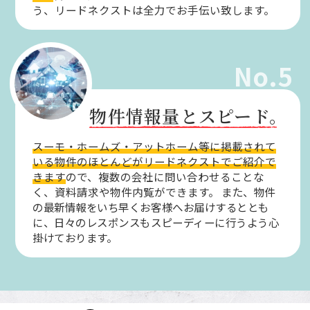
う、リードネクストは全力でお手伝い致します。
No.5
物件情報量とスピード。
スーモ・ホームズ・アットホーム等に掲載されて
いる物件のほとんどがリードネクストでご紹介で
きます
ので、複数の会社に問い合わせることな
く、資料請求や物件内覧ができます。
また、物件
の最新情報をいち早くお客様へお届けするととも
に、日々のレスポンスもスピーディーに行うよう心
掛けております。