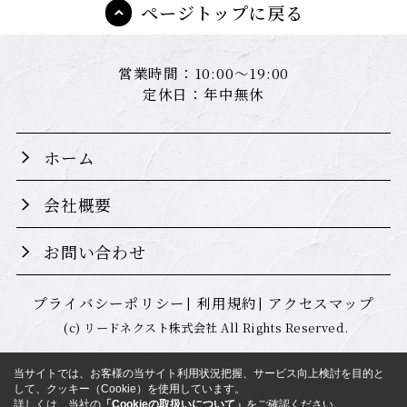
ページトップに戻る
営業時間：10:00～19:00
定休日：年中無休
ホーム
会社概要
お問い合わせ
プライバシーポリシー
利用規約
アクセスマップ
(c) リードネクスト株式会社 All Rights Reserved.
当サイトでは、お客様の当サイト利用状況把握、サービス向上検討を目的と
して、クッキー（Cookie）を使用しています。
詳しくは、当社の
「Cookieの取扱いについて」
をご確認ください。