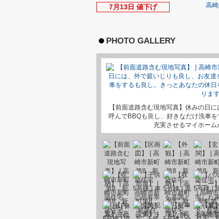
高崎
7月13日 値下げ
PHOTO GALLERY
【前面道路含む現地写真】休みの日に
呼んでBBQも良し、好きなだけ洗車
充実させるマイホーム