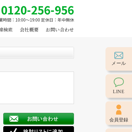
0120-256-956
業時間：10:00～19:00 定休日：年中無休
線検索
会社概要
お問い合わせ
メール
LINE
会員登録