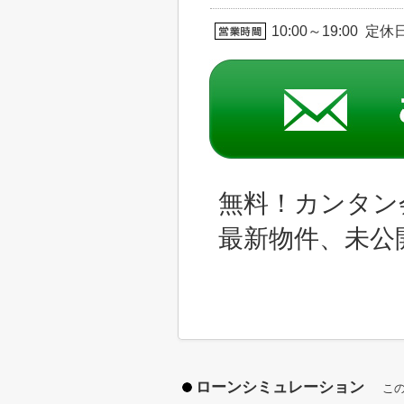
10:00～19:00 定
無料！カンタン
最新物件、未公
ローンシミュレーション
こ