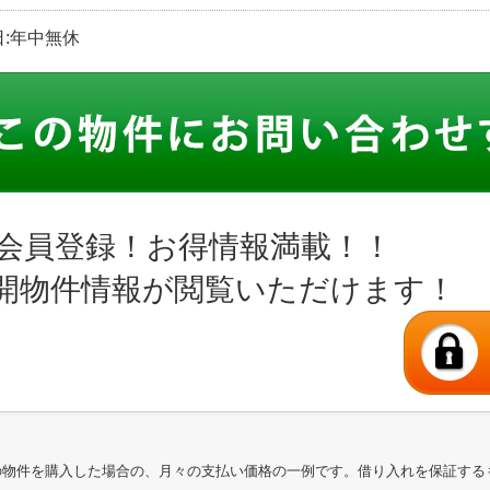
休日:年中無休
会員登録！お得情報満載！！
開物件情報が閲覧いただけます！
の物件を購入した場合の、月々の支払い価格の一例です。借り入れを保証する