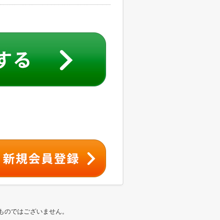
ものではございません。