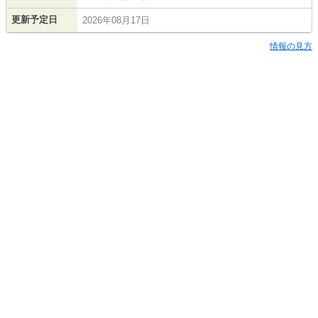
更新予定日
2026年08月17日
情報の見方