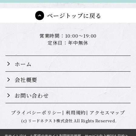
ページトップに戻る
営業時間：10:00～19:00
定休日：年中無休
ホーム
会社概要
お問い合わせ
プライバシーポリシー
利用規約
アクセスマップ
(c) リードネクスト株式会社 All Rights Reserved.