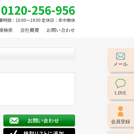
0120-256-956
業時間：10:00～19:00 定休日：年中無休
線検索
会社概要
お問い合わせ
メール
LINE
会員登録