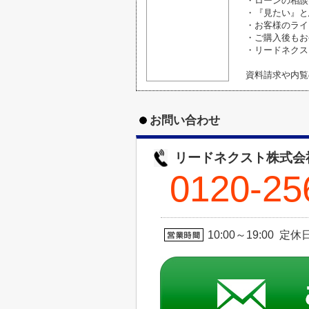
・ローンの相談
・『見たい』と
・お客様のライ
・ご購入後もお
・リードネクス
資料請求や内覧
お問い合わせ
リードネクスト株式会
0120-25
10:00～19:00 定