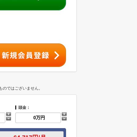
ものではございません。
頭金：