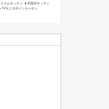
システムキッチン
対面式キッチン
TVモニタ付インターホン