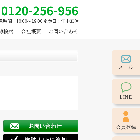
0120-256-956
業時間：10:00～19:00 定休日：年中無休
線検索
会社概要
お問い合わせ
メール
LINE
会員登録