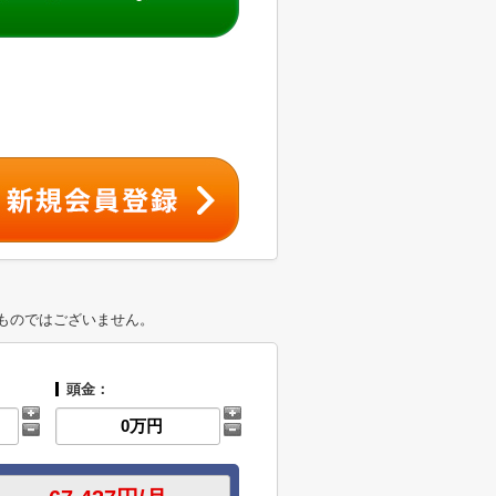
ものではございません。
頭金：