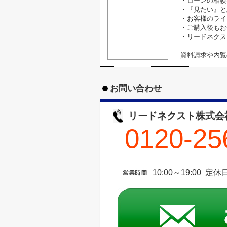
・ローンの相談
・『見たい』と
・お客様のライ
・ご購入後もお
・リードネクス
資料請求や内覧
お問い合わせ
リードネクスト株式会
0120-25
10:00～19:00 定