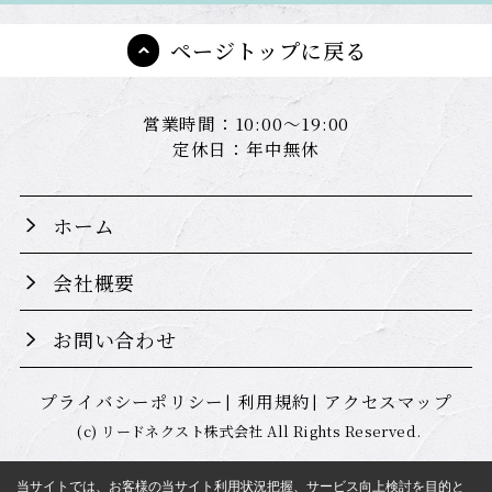
ページトップに戻る
営業時間：10:00～19:00
定休日：年中無休
ホーム
会社概要
お問い合わせ
プライバシーポリシー
利用規約
アクセスマップ
(c) リードネクスト株式会社 All Rights Reserved.
当サイトでは、お客様の当サイト利用状況把握、サービス向上検討を目的と