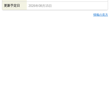
更新予定日
2026年08月15日
情報の見方