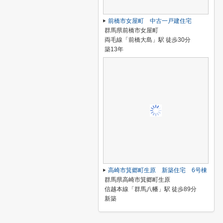
前橋市女屋町 中古一戸建住宅
群馬県前橋市女屋町
両毛線「前橋大島」駅 徒歩30分
築13年
高崎市箕郷町生原 新築住宅 6号棟
群馬県高崎市箕郷町生原
信越本線「群馬八幡」駅 徒歩89分
新築