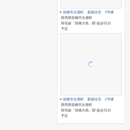
前橋市女屋町 新築住宅 3号棟
群馬県前橋市女屋町
両毛線「前橋大島」駅 徒歩31分
予定
前橋市女屋町 新築住宅 2号棟
群馬県前橋市女屋町
両毛線「前橋大島」駅 徒歩31分
予定