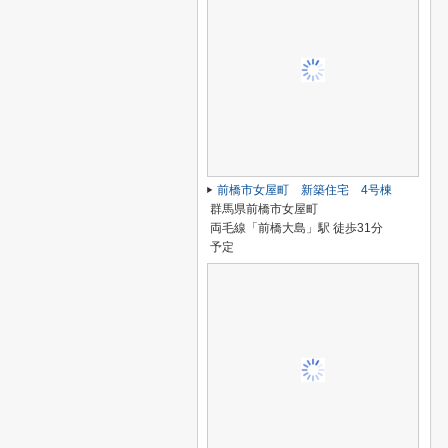
前橋市女屋町 新築住宅 4号棟
群馬県前橋市女屋町
両毛線「前橋大島」駅 徒歩31分
予定