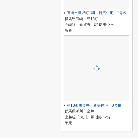
高崎市島野町1期 新築住宅 1号棟
群馬県高崎市島野町
高崎線「倉賀野」駅 徒歩63分
新築
第18渋川金井 新築住宅 8号棟
群馬県渋川市金井
上越線「渋川」駅 徒歩32分
予定