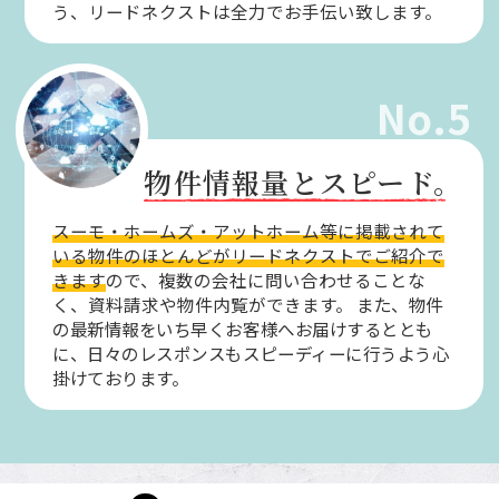
う、リードネクストは全力でお手伝い致します。
No.5
物件情報量とスピード。
スーモ・ホームズ・アットホーム等に掲載されて
いる物件のほとんどがリードネクストでご紹介で
きます
ので、複数の会社に問い合わせることな
く、資料請求や物件内覧ができます。
また、物件
の最新情報をいち早くお客様へお届けするととも
に、日々のレスポンスもスピーディーに行うよう心
掛けております。