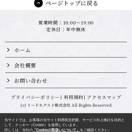
ページトップに戻る
営業時間：10:00～19:00
定休日：年中無休
ホーム
会社概要
お問い合わせ
プライバシーポリシー
利用規約
アクセスマップ
(c) リードネクスト株式会社 All Rights Reserved.
当サイトでは、お客様の当サイト利用状況把握、サービス向上検討を目的と
して、クッキー（Cookie）を使用しています。
詳しくは、当社の
「Cookieの取扱いについて」
をご確認ください。