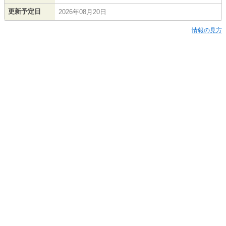
更新予定日
2026年08月20日
情報の見方