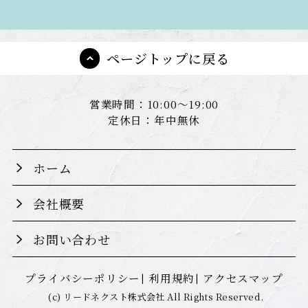
ページトップに戻る
営業時間：10:00～19:00
定休日：年中無休
ホーム
会社概要
お問い合わせ
プライバシーポリシー
利用規約
アクセスマップ
(c) リードネクスト株式会社 All Rights Reserved.