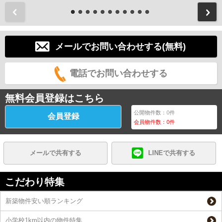
前
メールでお問い合わせする(無料)
電話でお問い合わせする
無料会員登録はこちら
公開物件数：
0
件
会員登録
会員物件数：
0
件
メールで共有する
LINEで共有する
こだわり特集
新築物件安い順ランキング
小学校1km以内の物件特集