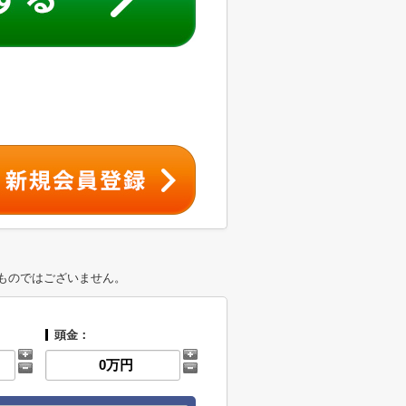
ものではございません。
頭金：