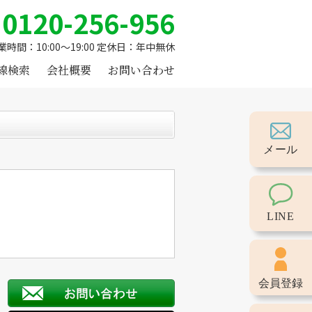
0120-256-956
業時間：10:00～19:00 定休日：年中無休
線検索
会社概要
お問い合わせ
メール
LINE
会員登録