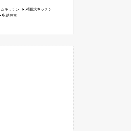
テムキッチン
対面式キッチン
収納豊富