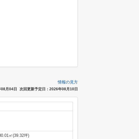
情報の見方
08月04日
次回更新予定日：2026年08月10日
30.01㎡(39.32坪)