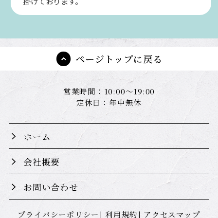
掛けております。
ページトップに戻る
営業時間：10:00～19:00
定休日：年中無休
ホーム
会社概要
お問い合わせ
プライバシーポリシー
利用規約
アクセスマップ