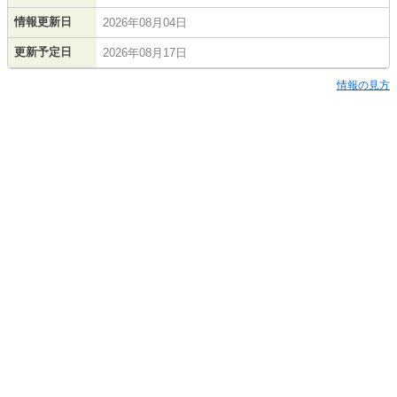
情報更新日
2026年08月04日
更新予定日
2026年08月17日
情報の見方