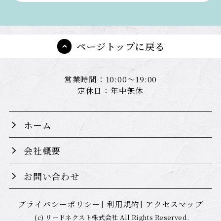
ページトップに戻る
営業時間：10:00～19:00
定休日：年中無休
ホーム
会社概要
お問い合わせ
プライバシーポリシー
利用規約
アクセスマップ
(c) リードネクスト株式会社 All Rights Reserved.