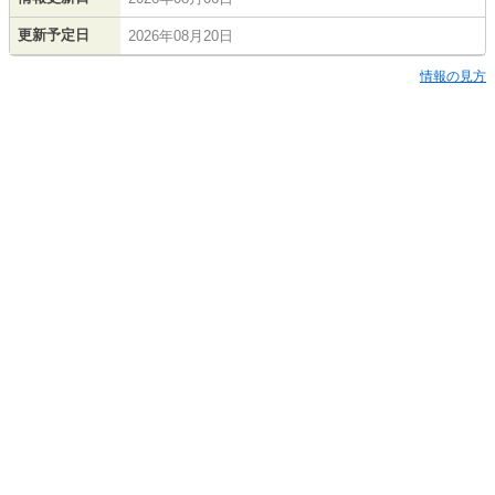
更新予定日
2026年08月20日
情報の見方