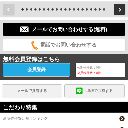
前
メールでお問い合わせする(無料)
電話でお問い合わせする
無料会員登録はこちら
公開物件数：
0
件
会員登録
会員物件数：
0
件
メールで共有する
LINEで共有する
こだわり特集
新築物件安い順ランキング