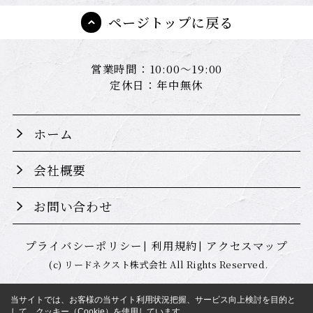
ページトップに戻る
営業時間：10:00～19:00
定休日：年中無休
ホーム
会社概要
お問い合わせ
プライバシーポリシー
利用規約
アクセスマップ
(c) リードネクスト株式会社 All Rights Reserved.
当サイトでは、お客様の当サイト利用状況把握、サービス向上検討を目的と
して、クッキー（Cookie）を使用しています。