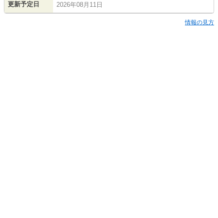
更新予定日
2026年08月11日
情報の見方