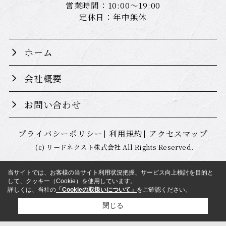
営業時間：10:00～19:00
定休日：年中無休
ホーム
会社概要
お問い合わせ
プライバシーポリシー
利用規約
アクセスマップ
(c) リードネクスト株式会社 All Rights Reserved.
当サイトでは、お客様の当サイト利用状況把握、サービス向上検討を目的と
して、クッキー（Cookie）を使用しています。
詳しくは、当社の
「Cookieの取扱いについて」
をご確認ください。
閉じる