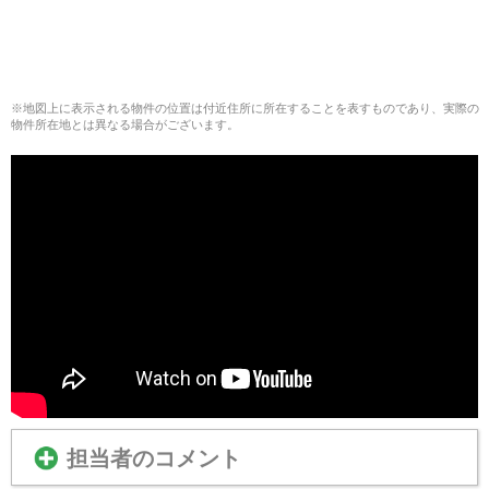
※地図上に表示される物件の位置は付近住所に所在することを表すものであり、実際の
物件所在地とは異なる場合がございます。
担当者のコメント