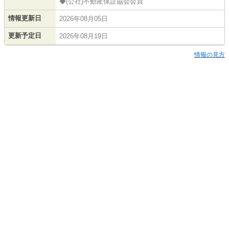
◆(公社)不動産保証協会会員
情報更新日
2026年08月05日
更新予定日
2026年08月19日
情報の見方