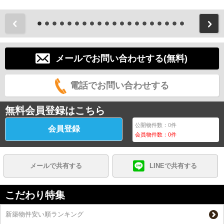
前
メールでお問い合わせする(無料)
電話でお問い合わせする
無料会員登録はこちら
公開物件数：
0
件
会員登録
会員物件数：
0
件
メールで共有する
LINEで共有する
こだわり特集
新築物件安い順ランキング