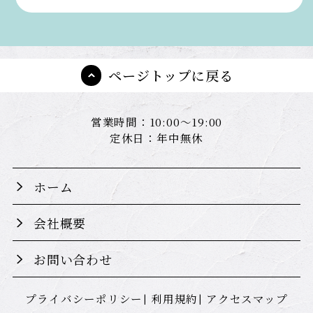
ページトップに戻る
営業時間：10:00～19:00
定休日：年中無休
ホーム
会社概要
お問い合わせ
プライバシーポリシー
利用規約
アクセスマップ