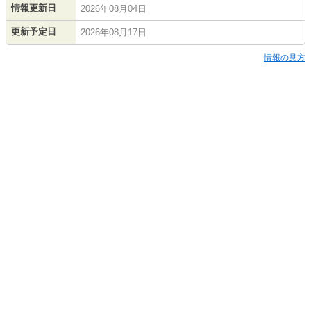
情報更新日
2026年08月04日
更新予定日
2026年08月17日
情報の見方