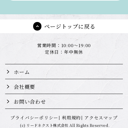
ページトップに戻る
営業時間：10:00～19:00
定休日：年中無休
ホーム
会社概要
お問い合わせ
プライバシーポリシー
利用規約
アクセスマップ
(c) リードネクスト株式会社 All Rights Reserved.