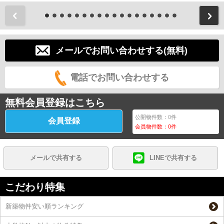
前
メールでお問い合わせする(無料)
電話でお問い合わせする
無料会員登録はこちら
公開物件数：
0
件
会員登録
会員物件数：
0
件
メールで共有する
LINEで共有する
こだわり特集
新築物件安い順ランキング