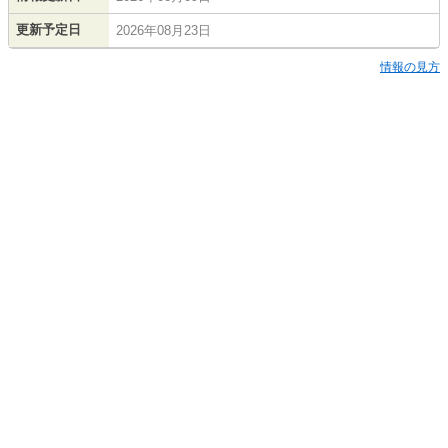
更新予定日
2026年08月23日
情報の見方