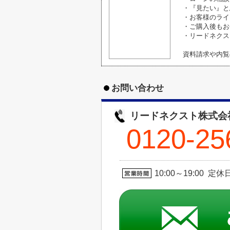
・『見たい』と
・お客様のライ
・ご購入後もお
・リードネクス
資料請求や内覧
お問い合わせ
リードネクスト株式会
0120-25
10:00～19:00 定