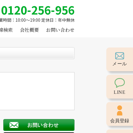
0120-256-956
業時間：10:00～19:00 定休日：年中無休
線検索
会社概要
お問い合わせ
メール
LINE
会員登録