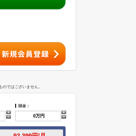
ものではございません。
頭金：