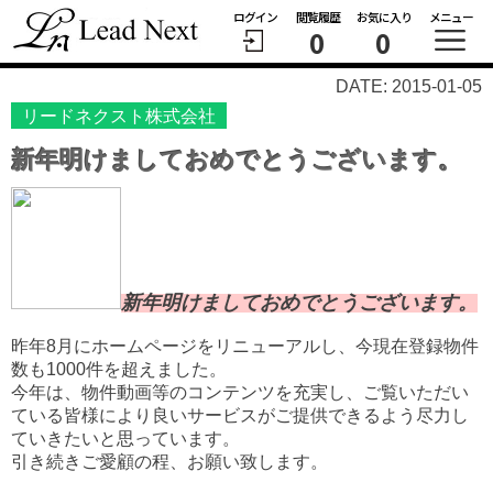
ログイン
閲覧履歴
お気に入り
メニュー
0
0
DATE: 2015-01-05
リードネクスト株式会社
新年明けましておめでとうございます。
新年明けましておめでとうございます。
昨年8月にホームページをリニューアルし、今現在登録物件
数も1000件を超えました。
今年は、物件動画等のコンテンツを充実し、ご覧いただい
ている皆様により良いサービスがご提供できるよう尽力し
ていきたいと思っています。
引き続きご愛顧の程、お願い致します。