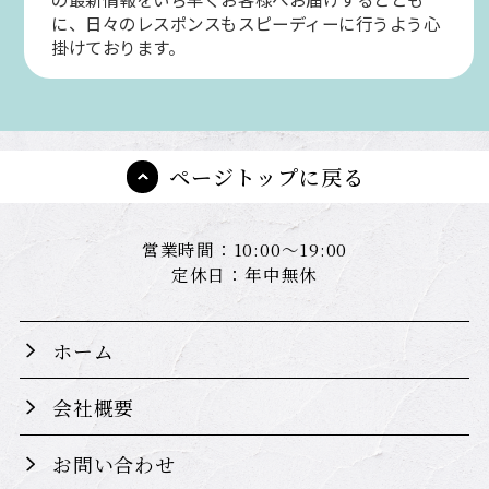
に、日々のレスポンスもスピーディーに行うよう心
掛けております。
ページトップに戻る
営業時間：10:00～19:00
定休日：年中無休
ホーム
会社概要
お問い合わせ