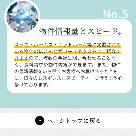
No.5
物件情報量とスピード。
スーモ・ホームズ・アットホーム等に掲載されて
いる物件のほとんどがリードネクストでご紹介で
きます
ので、複数の会社に問い合わせることな
く、資料請求や物件内覧ができます。
また、物件
の最新情報をいち早くお客様へお届けするととも
に、日々のレスポンスもスピーディーに行うよう心
掛けております。
ページトップに戻る