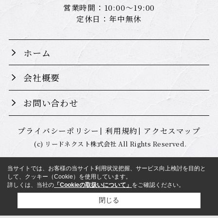
営業時間：10:00～19:00
定休日：年中無休
ホーム
会社概要
お問い合わせ
プライバシーポリシー
利用規約
アクセスマップ
(c) リードネクスト株式会社 All Rights Reserved.
当サイトでは、お客様の当サイト利用状況把握、サービス向上検討を目的と
して、クッキー（Cookie）を使用しています。
詳しくは、当社の
「Cookieの取扱いについて」
をご確認ください。
閉じる