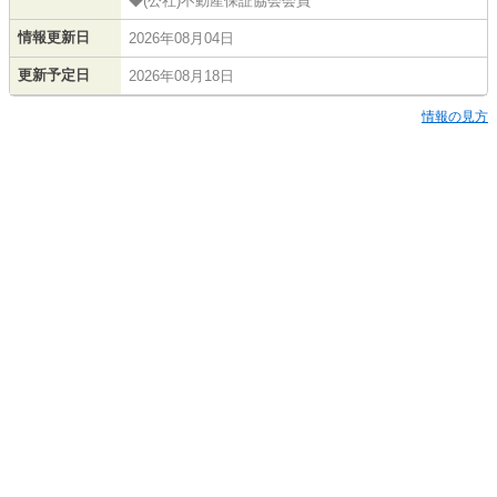
◆(公社)不動産保証協会会員
情報更新日
2026年08月04日
更新予定日
2026年08月18日
情報の見方