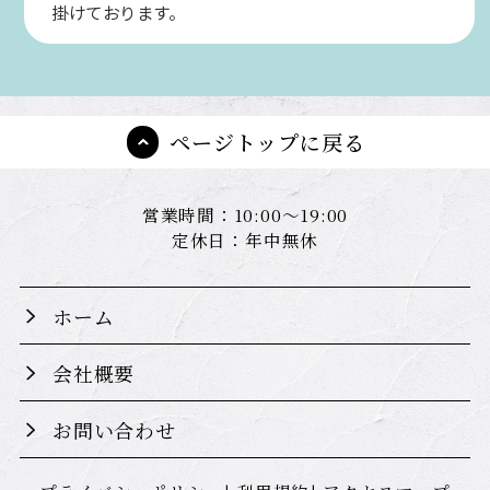
掛けております。
ページトップに戻る
営業時間：10:00～19:00
定休日：年中無休
ホーム
会社概要
お問い合わせ