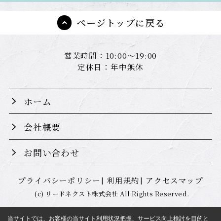
ページトップに戻る
営業時間：10:00～19:00
定休日：年中無休
ホーム
会社概要
お問い合わせ
プライバシーポリシー
利用規約
アクセスマップ
(c) リードネクスト株式会社 All Rights Reserved.
当サイトでは、お客様の当サイト利用状況把握、サービス向上検討を目的と