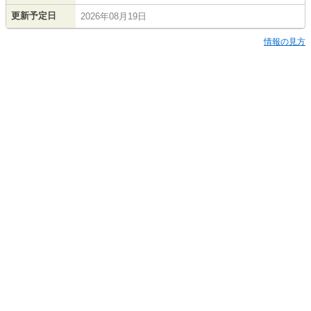
更新予定日
2026年08月19日
情報の見方