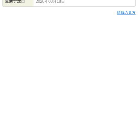
更新予定日
2026年08月18日
情報の見方