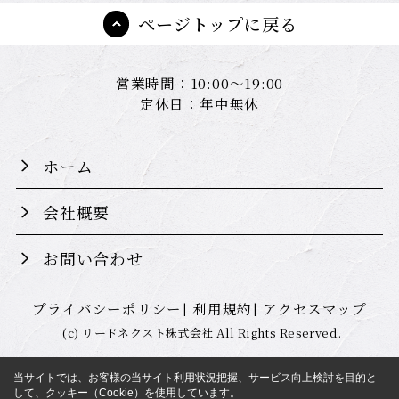
ページトップに戻る
営業時間：10:00～19:00
定休日：年中無休
ホーム
会社概要
お問い合わせ
プライバシーポリシー
利用規約
アクセスマップ
(c) リードネクスト株式会社 All Rights Reserved.
当サイトでは、お客様の当サイト利用状況把握、サービス向上検討を目的と
して、クッキー（Cookie）を使用しています。