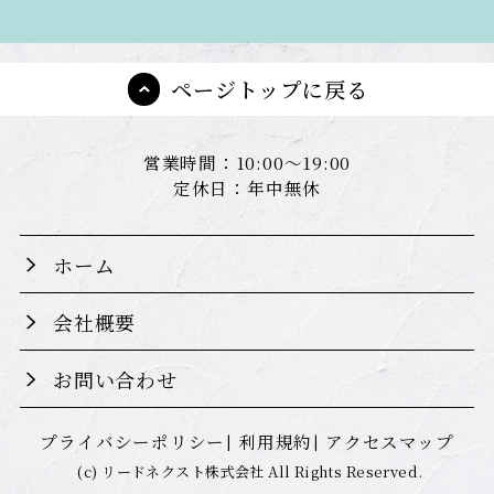
ページトップに戻る
営業時間：10:00～19:00
定休日：年中無休
ホーム
会社概要
お問い合わせ
プライバシーポリシー
利用規約
アクセスマップ
(c) リードネクスト株式会社 All Rights Reserved.