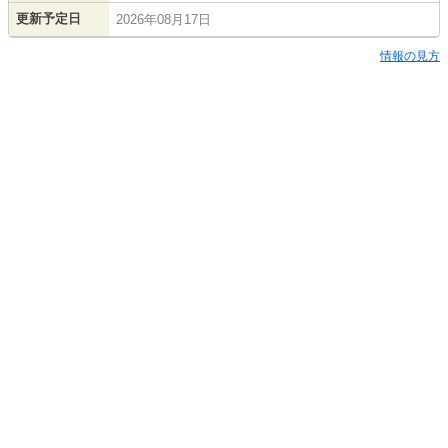
更新予定日
2026年08月17日
情報の見方