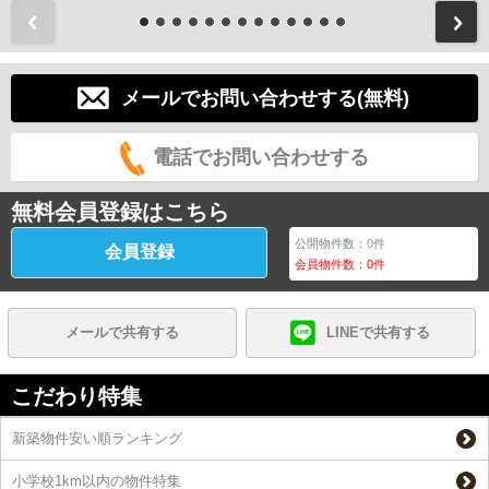
前
メールでお問い合わせする(無料)
電話でお問い合わせする
無料会員登録はこちら
公開物件数：
0
件
会員登録
会員物件数：
0
件
メールで共有する
LINEで共有する
こだわり特集
新築物件安い順ランキング
小学校1km以内の物件特集