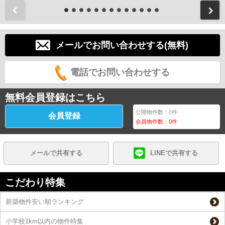
前
メールでお問い合わせする(無料)
電話でお問い合わせする
無料会員登録はこちら
公開物件数：
0
件
会員登録
会員物件数：
0
件
メールで共有する
LINEで共有する
こだわり特集
新築物件安い順ランキング
小学校1km以内の物件特集