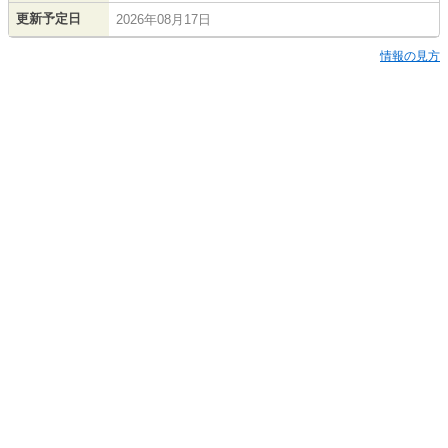
更新予定日
2026年08月17日
情報の見方