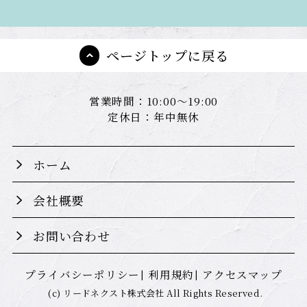
ページトップに戻る
営業時間：10:00～19:00
定休日：年中無休
ホーム
会社概要
お問い合わせ
プライバシーポリシー
利用規約
アクセスマップ
(c) リードネクスト株式会社 All Rights Reserved.