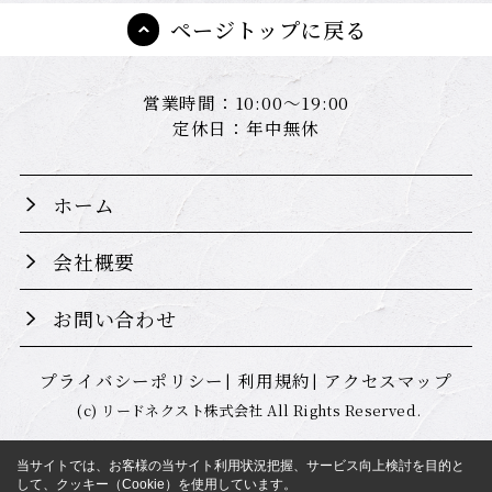
ページトップに戻る
営業時間：10:00～19:00
定休日：年中無休
ホーム
会社概要
お問い合わせ
プライバシーポリシー
利用規約
アクセスマップ
(c) リードネクスト株式会社 All Rights Reserved.
当サイトでは、お客様の当サイト利用状況把握、サービス向上検討を目的と
して、クッキー（Cookie）を使用しています。