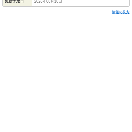
更新予定日
2026年08月18日
情報の見方