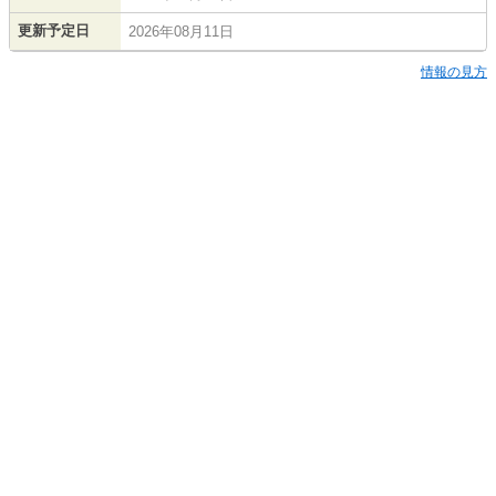
更新予定日
2026年08月11日
情報の見方