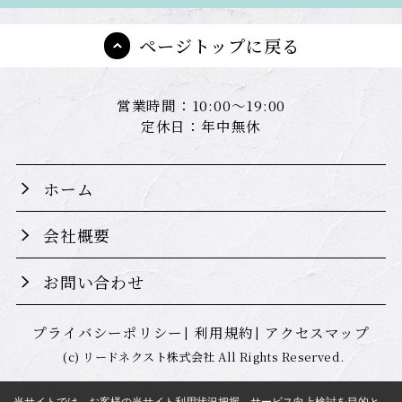
ページトップに戻る
営業時間：10:00～19:00
定休日：年中無休
ホーム
会社概要
お問い合わせ
プライバシーポリシー
利用規約
アクセスマップ
(c) リードネクスト株式会社 All Rights Reserved.