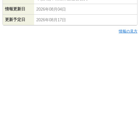
情報更新日
2026年08月04日
更新予定日
2026年08月17日
情報の見方