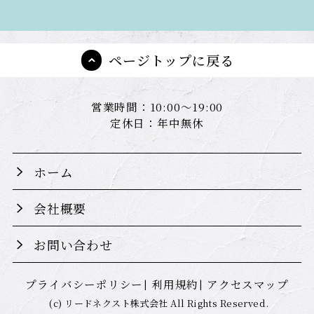
ページトップに戻る
営業時間：10:00～19:00
定休日：年中無休
ホーム
会社概要
お問い合わせ
プライバシーポリシー
利用規約
アクセスマップ
(c) リードネクスト株式会社 All Rights Reserved.