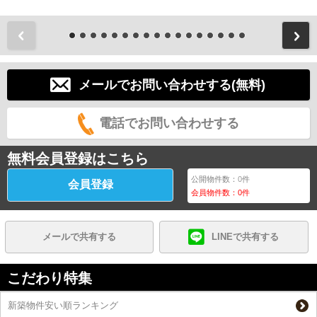
前
メールでお問い合わせする(無料)
電話でお問い合わせする
無料会員登録はこちら
公開物件数：
0
件
会員登録
会員物件数：
0
件
メールで共有する
LINEで共有する
こだわり特集
新築物件安い順ランキング