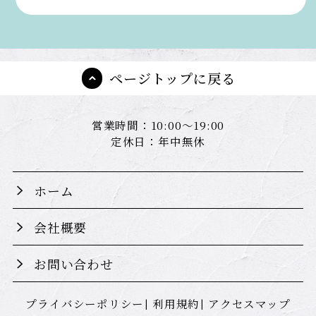
ページトップに戻る
営業時間：10:00～19:00
定休日：年中無休
ホーム
会社概要
お問い合わせ
プライバシーポリシー
利用規約
アクセスマップ