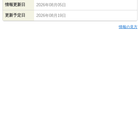
情報更新日
2026年08月05日
更新予定日
2026年08月19日
情報の見方