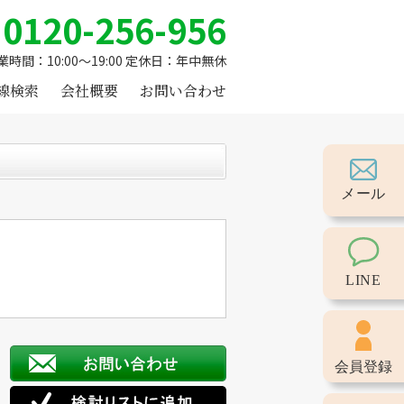
0120-256-956
業時間：10:00～19:00 定休日：年中無休
線検索
会社概要
お問い合わせ
メール
LINE
会員登録