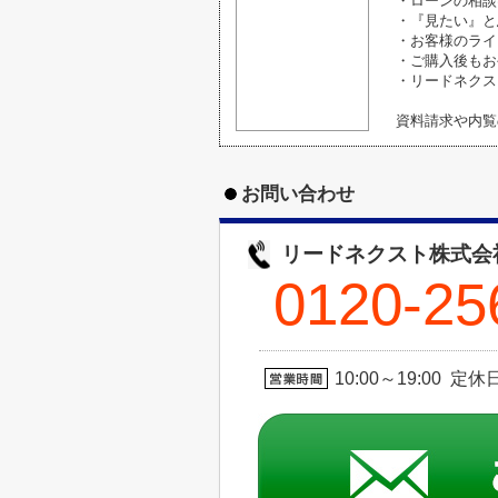
・ローンの相談
・『見たい』と
・お客様のライ
・ご購入後もお
・リードネクス
資料請求や内覧
お問い合わせ
リードネクスト株式会
0120-25
10:00～19:00 定