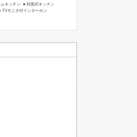
テムキッチン
対面式キッチン
TVモニタ付インターホン