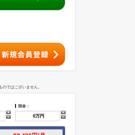
ものではございません。
頭金：