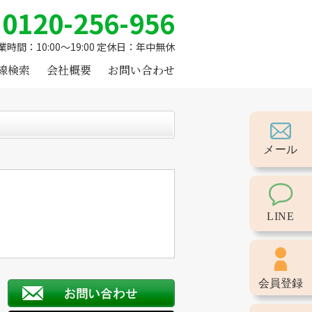
0120-256-956
業時間：10:00～19:00 定休日：年中無休
線検索
会社概要
お問い合わせ
メール
LINE
会員登録