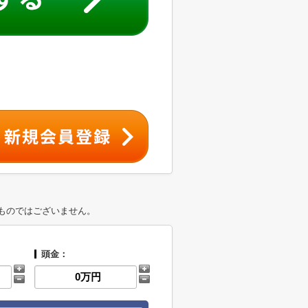
ものではございません。
頭金：